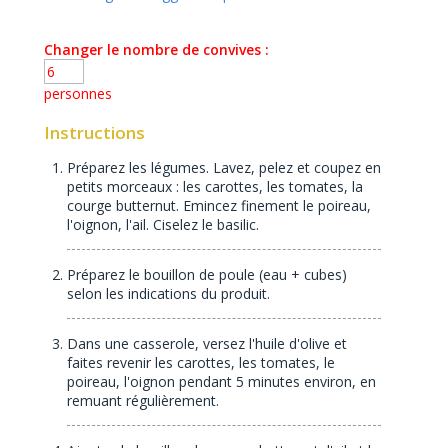
Changer le nombre de convives :
personnes
Instructions
Préparez les légumes. Lavez, pelez et coupez en
petits morceaux : les carottes, les tomates, la
courge butternut. Emincez finement le poireau,
l'oignon, l'ail. Ciselez le basilic.
Préparez le bouillon de poule (eau + cubes)
selon les indications du produit.
Dans une casserole, versez l'huile d'olive et
faites revenir les carottes, les tomates, le
poireau, l'oignon pendant 5 minutes environ, en
remuant régulièrement.