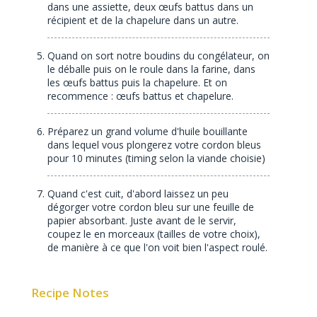
dans une assiette, deux œufs battus dans un
récipient et de la chapelure dans un autre.
Quand on sort notre boudins du congélateur, on
le déballe puis on le roule dans la farine, dans
les œufs battus puis la chapelure. Et on
recommence : œufs battus et chapelure.
Préparez un grand volume d'huile bouillante
dans lequel vous plongerez votre cordon bleus
pour 10 minutes (timing selon la viande choisie)
Quand c'est cuit, d'abord laissez un peu
dégorger votre cordon bleu sur une feuille de
papier absorbant. Juste avant de le servir,
coupez le en morceaux (tailles de votre choix),
de manière à ce que l'on voit bien l'aspect roulé.
Recipe Notes