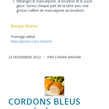
Mélangez le mascarpone, le bourbon et le sucre
glace. Servez chaque part de la tarte avec une
grosse cuillère de mascarpone au bourbon.
Recipe Notes
Fromage utilisé :
Mascarpone Casa Azzurra
/
23 NOVEMBRE 2022
PAR
CHIARA MASINA
CORDONS BLEUS