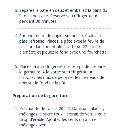
Séparez la pâte en deux et emballez-la dans du
film alimentaire. Réservez au réfrigérateur
pendant 30 minutes.
Sur une feuille de papier sulfurisée, étalez la
pâte refroidie. Placez la pâte avec la feuille de
cuisson dans un moule à tarte de 22 cm de
diamètre et piquez le fond avec une fourchette.
Placez-la au réfrigérateur le temps de préparer
la garniture. A la sortie sur réfrigérateur,
disposez les noix de pécan et les cerneaux de
noix sur le fond de la pâte.
Préparation de la garniture :
Préchauffer le four à 200°C. Dans un saladier,
mélangez le sucre roux, l'extrait de vanille et le
sirop d'érable. Ajoutez les œufs un à un et
mélangez bien.