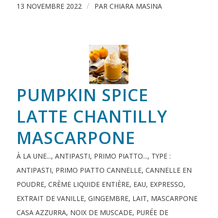
/
13 NOVEMBRE 2022
PAR
CHIARA MASINA
PUMPKIN SPICE
LATTE CHANTILLY
MASCARPONE
À LA UNE...
,
ANTIPASTI, PRIMO PIATTO...
,
TYPE :
ANTIPASTI, PRIMO PIATTO
CANNELLE
,
CANNELLE EN
POUDRE
,
CRÈME LIQUIDE ENTIÈRE
,
EAU
,
EXPRESSO
,
EXTRAIT DE VANILLE
,
GINGEMBRE
,
LAIT
,
MASCARPONE
CASA AZZURRA
,
NOIX DE MUSCADE
,
PURÉE DE