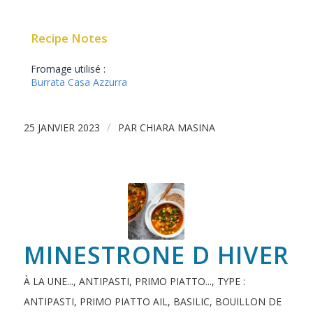
Recipe Notes
Fromage utilisé :
Burrata Casa Azzurra
/
25 JANVIER 2023
PAR
CHIARA MASINA
MINESTRONE D HIVER
À LA UNE...
,
ANTIPASTI, PRIMO PIATTO...
,
TYPE :
ANTIPASTI, PRIMO PIATTO
AIL
,
BASILIC
,
BOUILLON DE