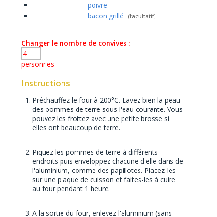
poivre
bacon grillé
(facultatif)
Changer le nombre de convives :
personnes
Instructions
Préchauffez le four à 200°C. Lavez bien la peau
des pommes de terre sous l'eau courante. Vous
pouvez les frottez avec une petite brosse si
elles ont beaucoup de terre.
Piquez les pommes de terre à différents
endroits puis enveloppez chacune d'elle dans de
l'aluminium, comme des papillotes. Placez-les
sur une plaque de cuisson et faites-les à cuire
au four pendant 1 heure.
A la sortie du four, enlevez l'aluminium (sans