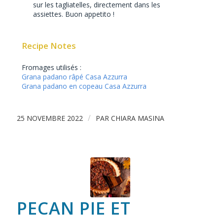
sur les tagliatelles, directement dans les
assiettes. Buon appetito !
Recipe Notes
Fromages utilisés :
Grana padano râpé Casa Azzurra
Grana padano en copeau Casa Azzurra
/
25 NOVEMBRE 2022
PAR
CHIARA MASINA
PECAN PIE ET