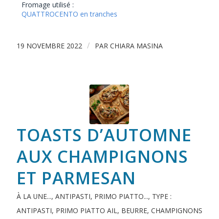
Fromage utilisé :
QUATTROCENTO en tranches
/
19 NOVEMBRE 2022
PAR
CHIARA MASINA
TOASTS D’AUTOMNE
AUX CHAMPIGNONS
ET PARMESAN
À LA UNE...
,
ANTIPASTI, PRIMO PIATTO...
,
TYPE :
ANTIPASTI, PRIMO PIATTO
AIL
,
BEURRE
,
CHAMPIGNONS