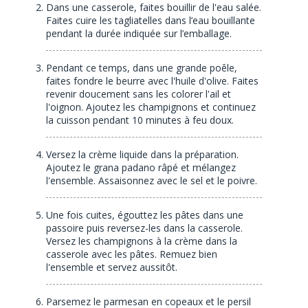
Dans une casserole, faites bouillir de l'eau salée.
Faites cuire les tagliatelles dans l’eau bouillante
pendant la durée indiquée sur l’emballage.
Pendant ce temps, dans une grande poêle,
faites fondre le beurre avec l'huile d'olive. Faites
revenir doucement sans les colorer l'ail et
l'oignon. Ajoutez les champignons et continuez
la cuisson pendant 10 minutes à feu doux.
Versez la crème liquide dans la préparation.
Ajoutez le grana padano râpé et mélangez
l'ensemble. Assaisonnez avec le sel et le poivre.
Une fois cuites, égouttez les pâtes dans une
passoire puis reversez-les dans la casserole.
Versez les champignons à la crème dans la
casserole avec les pâtes. Remuez bien
l'ensemble et servez aussitôt.
Parsemez le parmesan en copeaux et le persil