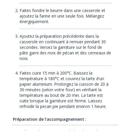
Faites fondre le beurre dans une casserole et
ajoutez la farine en une seule fois. Mélangez
énergiquement.
Ajoutez la préparation précédente dans la
casserole en continuant à remuer pendant 30
secondes. Versez la garniture sur le fond de
pâte garni des noix de pécan et des cerneaux de
noix.
Faites cuire 15 min à 200°C. Baissez la
température à 180°C et couvrez la tarte d'un
papier aluminium. Prolongez la cuisson de 20 à
30 minutes (selon votre four) en vérifiant la
température au bout de 20 min. La tarte est
cuite lorsque la garniture est ferme. Laissez
refroidir la pecan pie pendant environ 1 heure.
Préparation de l'accompagnement :