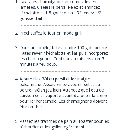
Lavez les champignons et coupez-les en
lamelles. Ciselez le persil. Pelez et émincez
l'échalotte et 1,5 gousse d'ail. Réservez 1/2
gousse d'ail.
Préchauffez le four en mode grill.
Dans une poêle, faites fondre 100 g de beurre.
Faites revenir l'échalotte et l'ail puis incorporez
les champignons. Continuez à faire rissoler 5
minutes à feu doux.
Ajoutez les 3/4 du persil et le vinaigre
balsamique. Assaisonnez avec du sel et du
poivre. Mélangez bien. Attendez que l'eau de
cuisson soit évaporée avant d'ajouter la crème
pour lier l'ensemble. Les champignons doivent
être tendres.
Passez les tranches de pain au toaster pour les
réchauffer et les griller légèrement.