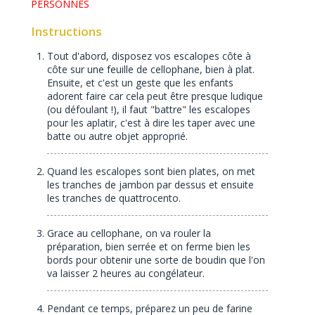
PERSONNES
Instructions
Tout d'abord, disposez vos escalopes côte à
côte sur une feuille de cellophane, bien à plat.
Ensuite, et c'est un geste que les enfants
adorent faire car cela peut être presque ludique
(ou défoulant !), il faut "battre" les escalopes
pour les aplatir, c'est à dire les taper avec une
batte ou autre objet approprié.
Quand les escalopes sont bien plates, on met
les tranches de jambon par dessus et ensuite
les tranches de quattrocento.
Grace au cellophane, on va rouler la
préparation, bien serrée et on ferme bien les
bords pour obtenir une sorte de boudin que l'on
va laisser 2 heures au congélateur.
Pendant ce temps, préparez un peu de farine