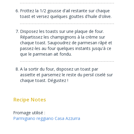
Frottez la 1/2 gousse d'ail restante sur chaque
toast et versez quelques gouttes d'huile d'olive.
Disposez les toasts sur une plaque de four.
Répartissez les champignons à la crème sur
chaque toast. Saupoudrez de parmesan râpé et
passez-les au four quelques instants jusqu'à ce
que le parmesan ait fondu.
A la sortir du four, disposez un toast par
assiette et parsemez le reste du persil ciselé sur
chaque toast. Dégustez !
Recipe Notes
Fromage utilisé :
Parmigiano reggiano Casa Azzurra