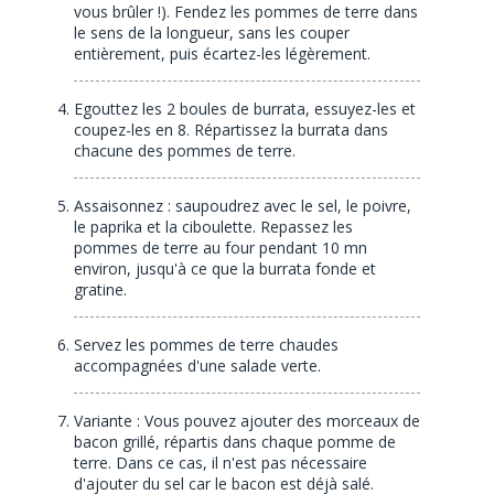
vous brûler !). Fendez les pommes de terre dans
le sens de la longueur, sans les couper
entièrement, puis écartez-les légèrement.
Egouttez les 2 boules de burrata, essuyez-les et
coupez-les en 8. Répartissez la burrata dans
chacune des pommes de terre.
Assaisonnez : saupoudrez avec le sel, le poivre,
le paprika et la ciboulette. Repassez les
pommes de terre au four pendant 10 mn
environ, jusqu'à ce que la burrata fonde et
gratine.
Servez les pommes de terre chaudes
accompagnées d'une salade verte.
Variante : Vous pouvez ajouter des morceaux de
bacon grillé, répartis dans chaque pomme de
terre. Dans ce cas, il n'est pas nécessaire
d'ajouter du sel car le bacon est déjà salé.