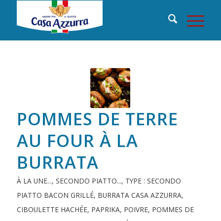
POMMES DE TERRE
AU FOUR À LA
BURRATA
À LA UNE...
,
SECONDO PIATTO...
,
TYPE : SECONDO
PIATTO
BACON GRILLÉ
,
BURRATA CASA AZZURRA
,
CIBOULETTE HACHÉE
,
PAPRIKA
,
POIVRE
,
POMMES DE