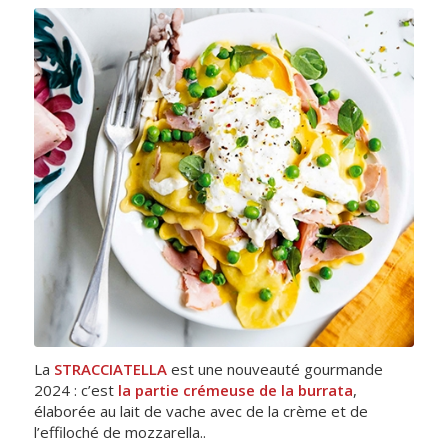
La
STRACCIATELLA
est une nouveauté gourmande
2024 : c’est
la partie crémeuse de la burrata
,
élaborée au lait de vache avec de la crème et de
l’effiloché de mozzarella..