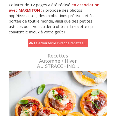
Ce livret de 12 pages a été réalisé
en association
avec MARMITON :
il propose des photos
appétisssantes, des explications précises et à la
portée de tout le monde, ainsi que des petites
astuces pour vous aider à obtenir la recette qui
convient le mieux à votre goût !
Télécharger le livret de recettes...
Recettes
Automne / Hiver
AU STRACCHINO…