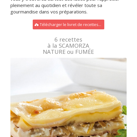
pleinement au quotidien et révéler toute sa
gourmandise dans vos préparations.
Télécharger le livret de recettes...
6 recettes
à la SCAMORZA
NATURE ou FUMÉE