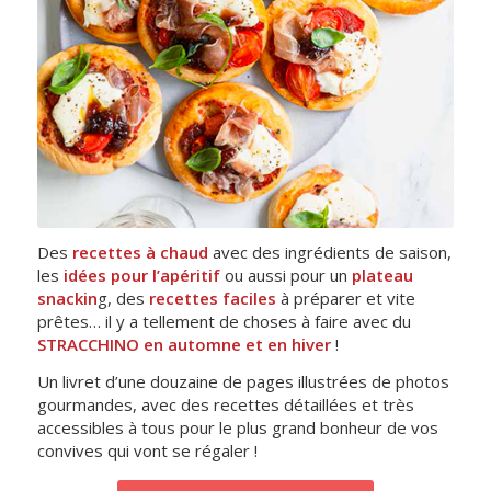
Des
recettes à chaud
avec des ingrédients de saison,
les
idées pour l’apéritif
ou aussi pour un
plateau
snackin
g, des
recettes faciles
à préparer et vite
prêtes… il y a tellement de choses à faire avec du
STRACCHINO en automne et en hiver
!
Un livret d’une douzaine de pages illustrées de photos
gourmandes, avec des recettes détaillées et très
accessibles à tous pour le plus grand bonheur de vos
convives qui vont se régaler !