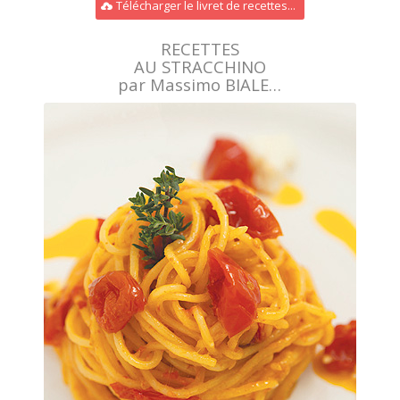
Télécharger le livret de recettes...
RECETTES
AU STRACCHINO
par Massimo BIALE…