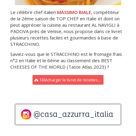
Le célèbre chef italien
MASSIMO BIALE
, compétiteur
de la 2ème saison de TOP CHEF en Italie et dont on
peut apprécier la cuisine au restaurant AL NAVIGLI à
PADOVA près de Venise, nous propose dans ce livret
plusieurs recettes faciles et gourmandes à base de
STRACCHINO.
Saviez-vous que le STRACCHINO est le fromage frais
n°2 en Italie et le 6ème au classement des BEST
CHEESES OF THE WORLD (Taste Atlas 2023) ?
Télécharger le livret de recettes...