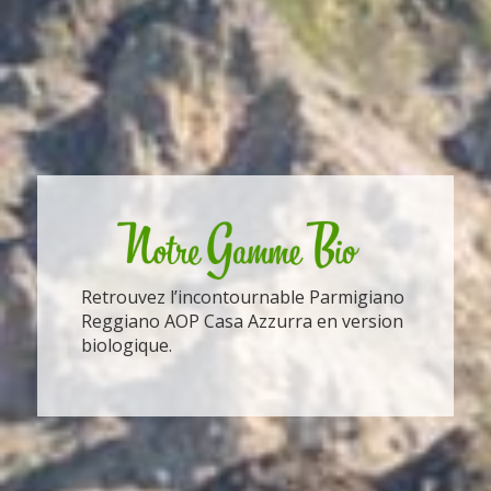
Retrouvez l’incontournable Parmigiano
Reggiano AOP Casa Azzurra en version
biologique.