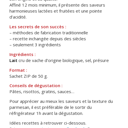
Affiné 12 mois minimum, il présente des saveurs
harmonieuses lactées et fruitées et une pointe
d’acidité.
Les secrets de son succès :
– méthodes de fabrication traditionnelle
– recette inchangée depuis des siècles
– seulement 3 ingrédients
Ingrédients :
Lait
cru de vache d’origine biologique, sel, présure
Format :
Sachet ZIP de 50 g.
Conseils de dégustation :
Pâtes, risottos, gratins, sauces…
Pour apprécier au mieux les saveurs et la texture du
parmesan, il est préférable de le sortir du
réfrigérateur 1h avant la dégustation.
Idées recettes à retrouver ci-dessous.