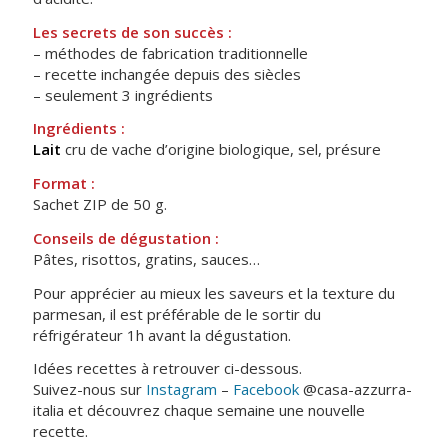
Les secrets de son succès :
– méthodes de fabrication traditionnelle
– recette inchangée depuis des siècles
– seulement 3 ingrédients
Ingrédients :
Lait
cru de vache d’origine biologique, sel, présure
Format :
Sachet ZIP de 50 g.
Conseils de dégustation :
Pâtes, risottos, gratins, sauces…
Pour apprécier au mieux les saveurs et la texture du
parmesan, il est préférable de le sortir du
réfrigérateur 1h avant la dégustation.
Idées recettes à retrouver ci-dessous.
Suivez-nous sur
Instagram
–
Facebook
@casa-azzurra-
italia et découvrez chaque semaine une nouvelle
recette.