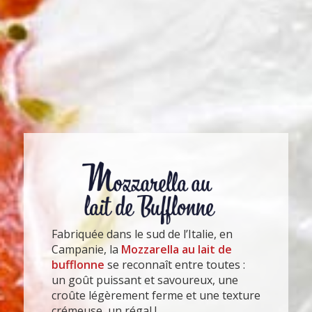
Fabriquée dans le sud de l’Italie, en
Campanie, la
Mozzarella au lait de
bufflonne
se reconnaît entre toutes :
un goût puissant et savoureux, une
croûte légèrement ferme et une texture
crémeuse, un régal !