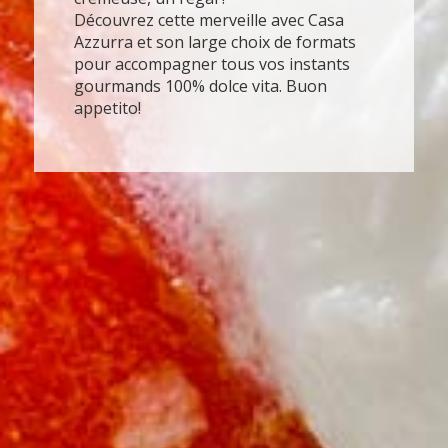
Découvrez cette merveille avec Casa
Azzurra et son large choix de formats
pour accompagner tous vos instants
gourmands 100% dolce vita. Buon
appetito!