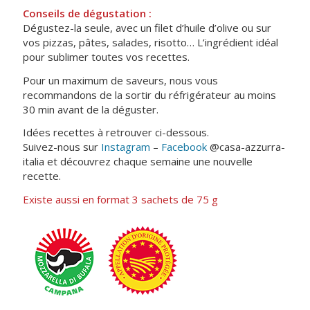
Conseils de dégustation :
Dégustez-la seule, avec un filet d’huile d’olive ou sur
vos pizzas, pâtes, salades, risotto… L’ingrédient idéal
pour sublimer toutes vos recettes.
Pour un maximum de saveurs, nous vous
recommandons de la sortir du réfrigérateur au moins
30 min avant de la déguster.
Idées recettes à retrouver ci-dessous.
Suivez-nous sur
Instagram
–
Facebook
@casa-azzurra-
italia et découvrez chaque semaine une nouvelle
recette.
Existe aussi en format 3 sachets de 75 g