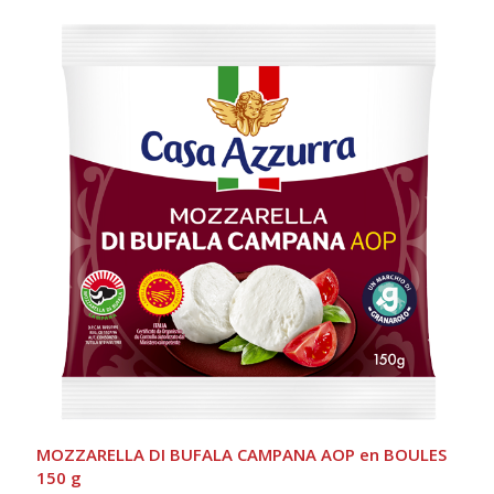
MOZZARELLA DI BUFALA CAMPANA AOP en BOULES
150 g