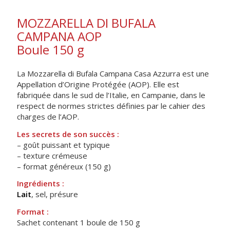
MOZZARELLA DI BUFALA
CAMPANA AOP
Boule 150 g
La Mozzarella di Bufala Campana Casa Azzurra est une
Appellation d’Origine Protégée (AOP). Elle est
fabriquée dans le sud de l’Italie, en Campanie, dans le
respect de normes strictes définies par le cahier des
charges de l’AOP.
Les secrets de son succès :
– goût puissant et typique
– texture crémeuse
– format généreux (150 g)
Ingrédients :
Lait
, sel, présure
Format :
Sachet contenant 1 boule de 150 g