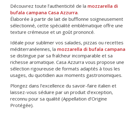
Découvrez toute l’authenticité de la
mozzarella di
bufala campana Casa Azzurra
.
Élaborée à partir de lait de bufflonne soigneusement
sélectionné, cette spécialité emblématique offre une
texture crémeuse et un goût prononcé.
Idéale pour sublimer vos salades, pizzas ou recettes
méditerranéennes, la
mozzarella di bufala campana
se distingue par sa fraîcheur incomparable et sa
richesse aromatique. Casa Azzurra vous propose une
sélection rigoureuse de formats adaptés à tous les
usages, du quotidien aux moments gastronomiques.
Plongez dans l’excellence du savoir-faire italien et
laissez-vous séduire par un produit d’exception,
reconnu pour sa qualité (Appellation d’Origine
Protégée).