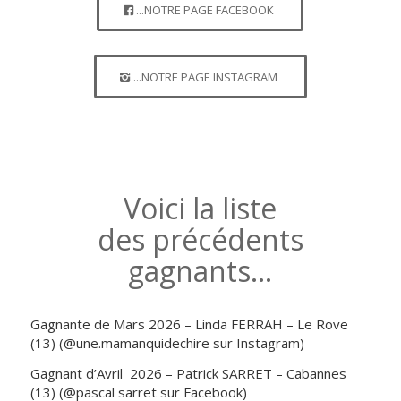
...NOTRE PAGE FACEBOOK
...NOTRE PAGE INSTAGRAM
Voici la liste
des précédents
gagnants…
Gagnante de Mars 2026 – Linda FERRAH – Le Rove
(13) (@une.mamanquidechire sur Instagram)
Gagnant d’Avril 2026 – Patrick SARRET – Cabannes
(13) (@pascal sarret sur Facebook)