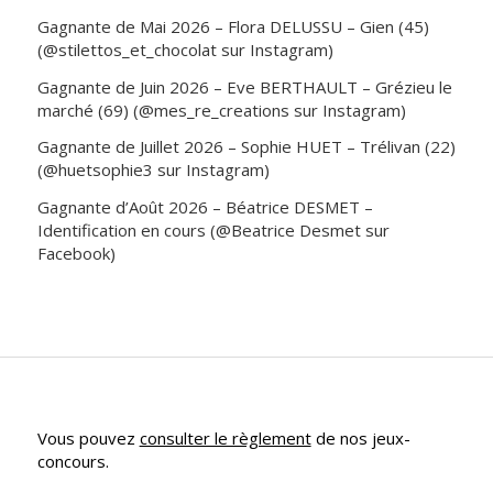
Gagnante de Mai 2026 – Flora DELUSSU – Gien (45)
(@stilettos_et_chocolat sur Instagram)
Gagnante de Juin 2026 – Eve BERTHAULT – Grézieu le
marché (69) (@mes_re_creations sur Instagram)
Gagnante de Juillet 2026 – Sophie HUET – Trélivan (22)
(@huetsophie3 sur Instagram)
Gagnante d’Août 2026 – Béatrice DESMET –
Identification en cours (@Beatrice Desmet sur
Facebook)
Vous pouvez
consulter le règlement
de nos jeux-
concours.