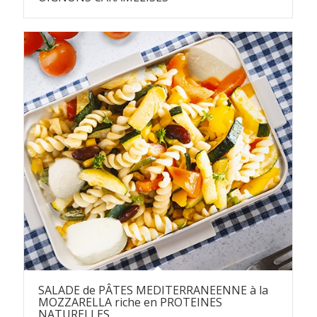
SALADE de PÂTES MEDITERRANEENNE à la
MOZZARELLA riche en PROTEINES
NATURELLES