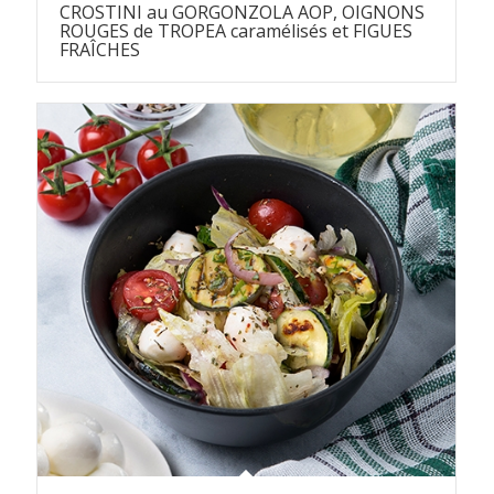
CROSTINI au GORGONZOLA AOP, OIGNONS
ROUGES de TROPEA caramélisés et FIGUES
FRAÎCHES