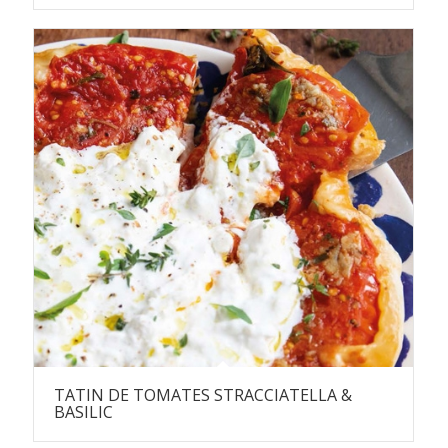
TATIN DE TOMATES STRACCIATELLA &
BASILIC