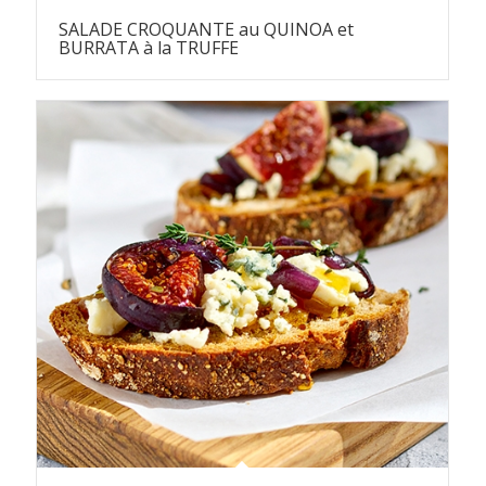
SALADE CROQUANTE au QUINOA et
BURRATA à la TRUFFE