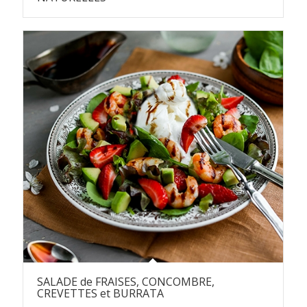
SALADE de FRAISES, CONCOMBRE,
CREVETTES et BURRATA