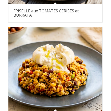
FRISELLE aux TOMATES CERISES et
BURRATA