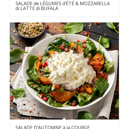
SALADE de LÉGUMES d’ÉTÉ & MOZZARELLA
di LATTE di BUFALA
SALADE D’AUTOMNE à la COURGE