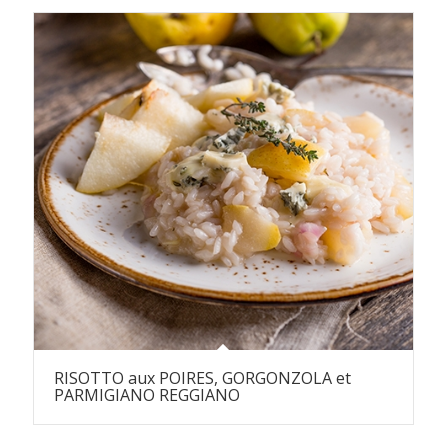
RISOTTO aux POIRES, GORGONZOLA et
PARMIGIANO REGGIANO