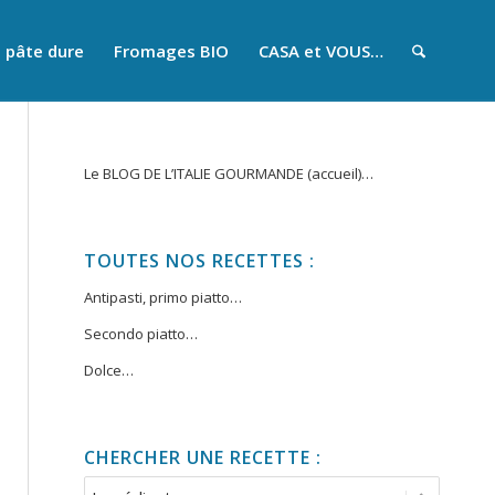
 pâte dure
Fromages BIO
CASA et VOUS…
Le BLOG DE L’ITALIE GOURMANDE (accueil)…
TOUTES NOS RECETTES :
Antipasti, primo piatto…
Secondo piatto…
Dolce…
CHERCHER UNE RECETTE :