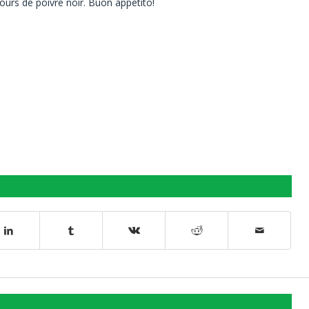
tours de poivre noir. Buon appetito!