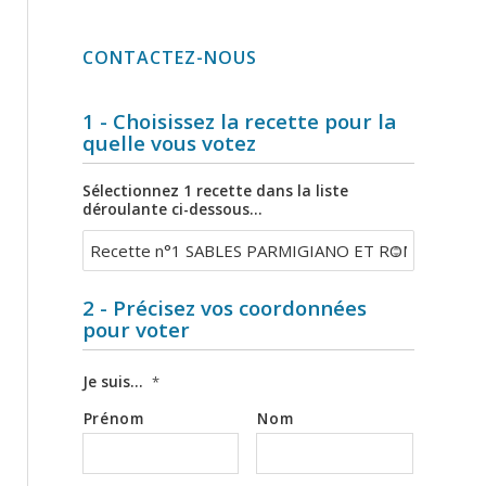
CONTACTEZ-NOUS
1 - Choisissez la recette pour la
quelle vous votez
Sélectionnez 1 recette dans la liste
déroulante ci-dessous...
2 - Précisez vos coordonnées
pour voter
Je suis...
*
Prénom
Nom