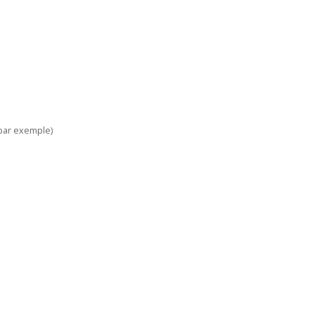
par exemple)