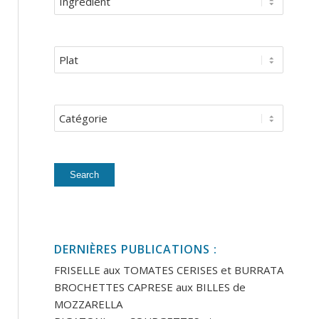
DERNIÈRES PUBLICATIONS :
FRISELLE aux TOMATES CERISES et BURRATA
BROCHETTES CAPRESE aux BILLES de
MOZZARELLA