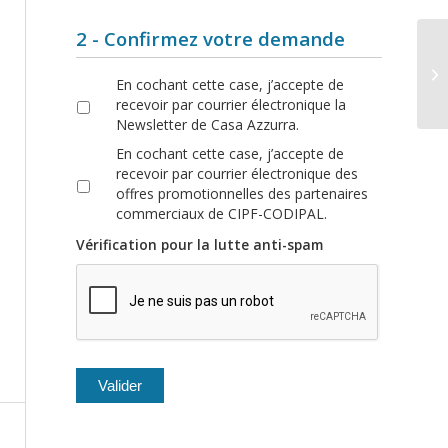
2 - Confirmez votre demande
En cochant cette case, j’accepte de
recevoir par courrier électronique la
Newsletter de Casa Azzurra.
En cochant cette case, j’accepte de
recevoir par courrier électronique des
offres promotionnelles des partenaires
commerciaux de CIPF-CODIPAL.
Vérification pour la lutte anti-spam