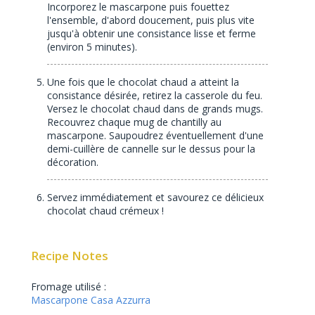
Incorporez le mascarpone puis fouettez
l'ensemble, d'abord doucement, puis plus vite
jusqu'à obtenir une consistance lisse et ferme
(environ 5 minutes).
Une fois que le chocolat chaud a atteint la
consistance désirée, retirez la casserole du feu.
Versez le chocolat chaud dans de grands mugs.
Recouvrez chaque mug de chantilly au
mascarpone. Saupoudrez éventuellement d'une
demi-cuillère de cannelle sur le dessus pour la
décoration.
Servez immédiatement et savourez ce délicieux
chocolat chaud crémeux !
Recipe Notes
Fromage utilisé :
Mascarpone Casa Azzurra