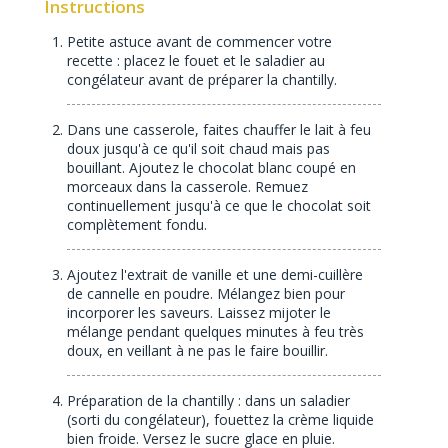
Instructions
Petite astuce avant de commencer votre
recette : placez le fouet et le saladier au
congélateur avant de préparer la chantilly.
Dans une casserole, faites chauffer le lait à feu
doux jusqu'à ce qu'il soit chaud mais pas
bouillant. Ajoutez le chocolat blanc coupé en
morceaux dans la casserole. Remuez
continuellement jusqu'à ce que le chocolat soit
complètement fondu.
Ajoutez l'extrait de vanille et une demi-cuillère
de cannelle en poudre. Mélangez bien pour
incorporer les saveurs. Laissez mijoter le
mélange pendant quelques minutes à feu très
doux, en veillant à ne pas le faire bouillir.
Préparation de la chantilly : dans un saladier
(sorti du congélateur), fouettez la crème liquide
bien froide. Versez le sucre glace en pluie.