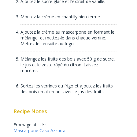
Ajoutez le sucre glace et l'extrait de vanille.
Montez la crème en chantilly bien ferme.
Ajoutez la crème au mascarpone en formant le
mélange, et mettez-le dans chaque verrine.
Mettez-les ensuite au frigo.
Mélangez les fruits des bois avec 50 g de sucre,
le jus et le zeste râpé du citron. Laissez
macérer.
Sortez les verrines du frigo et ajoutez les fruits
des bois en alternant avec le jus des fruits.
Recipe Notes
Fromage utilisé :
Mascarpone Casa Azzurra