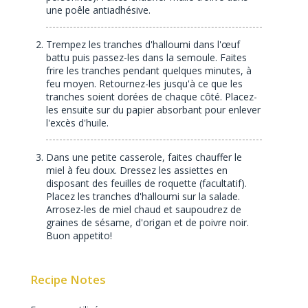
une poêle antiadhésive.
Trempez les tranches d'halloumi dans l'œuf
battu puis passez-les dans la semoule. Faites
frire les tranches pendant quelques minutes, à
feu moyen. Retournez-les jusqu'à ce que les
tranches soient dorées de chaque côté. Placez-
les ensuite sur du papier absorbant pour enlever
l'excès d'huile.
Dans une petite casserole, faites chauffer le
miel à feu doux. Dressez les assiettes en
disposant des feuilles de roquette (facultatif).
Placez les tranches d'halloumi sur la salade.
Arrosez-les de miel chaud et saupoudrez de
graines de sésame, d'origan et de poivre noir.
Buon appetito!
Recipe Notes