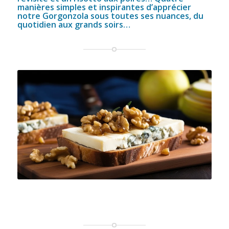
manières simples et inspirantes d’apprécier
notre Gorgonzola sous toutes ses nuances, du
quotidien aux grands soirs…