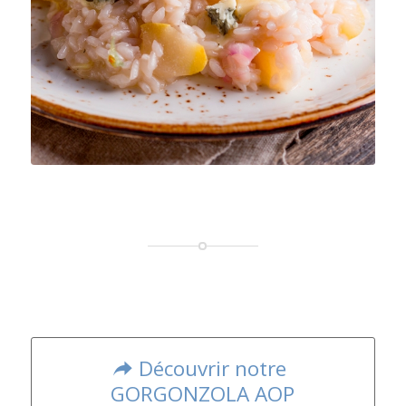
Découvrir notre
GORGONZOLA AOP