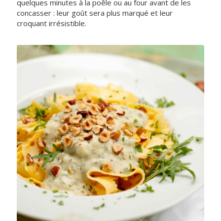
quelques minutes à la poêle ou au four avant de les
concasser : leur goût sera plus marqué et leur
croquant irrésistible.