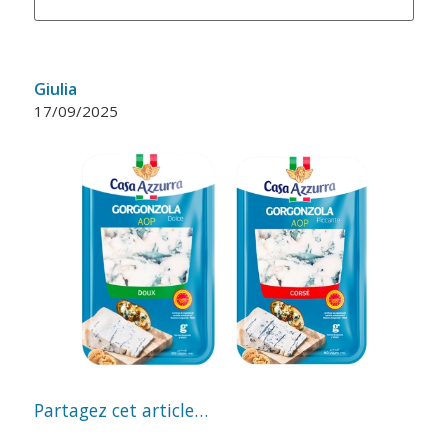
Giulia
17/09/2025
Partagez cet article…