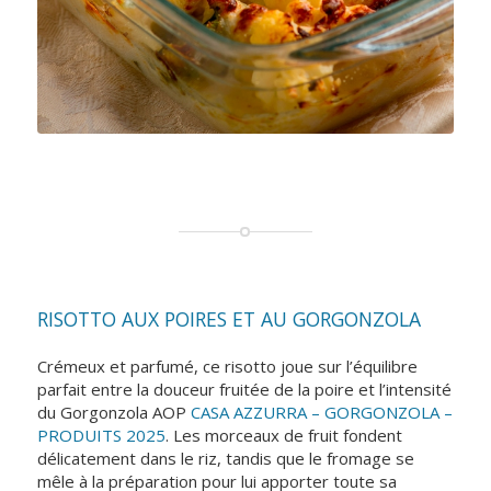
RISOTTO AUX POIRES ET AU GORGONZOLA
Crémeux et parfumé, ce risotto joue sur l’équilibre
parfait entre la douceur fruitée de la poire et l’intensité
du Gorgonzola AOP
CASA AZZURRA – GORGONZOLA –
PRODUITS 2025
. Les morceaux de fruit fondent
délicatement dans le riz, tandis que le fromage se
mêle à la préparation pour lui apporter toute sa