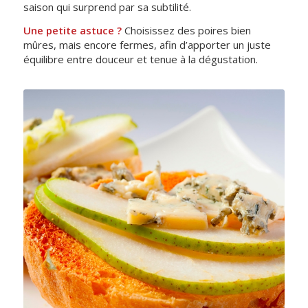
saison qui surprend par sa subtilité.
Une petite astuce ?
Choisissez des poires bien
mûres, mais encore fermes, afin d’apporter un juste
équilibre entre douceur et tenue à la dégustation.