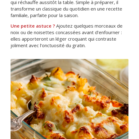
qui réchauffe aussitôt la table. Simple à préparer, il
transforme un classique du quotidien en une recette
familiale, parfaite pour la saison.
Une petite astuce ?
Ajoutez quelques morceaux de
noix ou de noisettes concassées avant d’enfourner :
elles apporteront un léger croquant qui contraste
joliment avec l’onctuosité du gratin.