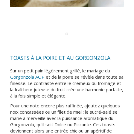
TOASTS À LA POIRE ET AU GORGONZOLA
Sur un petit pain légèrement grillé, le mariage du
Gorgonzola AOP
et de la poire se révèle dans toute sa
finesse. Le contraste entre le crémeux du fromage et
la fraîcheur juteuse du fruit crée une harmonie parfaite,
à la fois simple et élégante.
Pour une note encore plus raffinée, ajoutez quelques
noix concassées ou un filet de miel : le sucré-salé se
marie à merveille avec la puissance aromatique du
Gorgonzola, qu’il soit Dolce ou Piccante. Ces toasts
deviennent alors une entrée chic ou un apéritif de