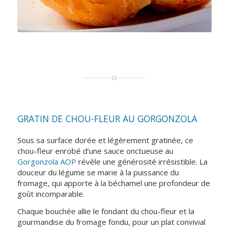
GRATIN DE CHOU-FLEUR AU GORGONZOLA
Sous sa surface dorée et légèrement gratinée, ce
chou-fleur enrobé d’une sauce onctueuse au
Gorgonzola AOP
révèle une générosité irrésistible. La
douceur du légume se marie à la puissance du
fromage, qui apporte à la béchamel une profondeur de
goût incomparable.
Chaque bouchée allie le fondant du chou-fleur et la
gourmandise du fromage fondu, pour un plat convivial