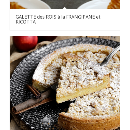
GALETTE des ROIS à la FRANGIPANE et
RICOTTA