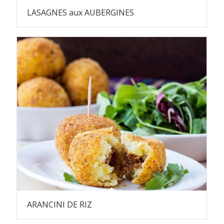
LASAGNES aux AUBERGINES
ARANCINI DE RIZ