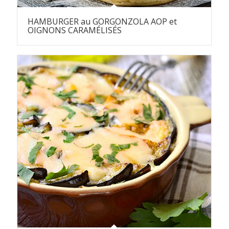
HAMBURGER au GORGONZOLA AOP et
OIGNONS CARAMÉLISÉS