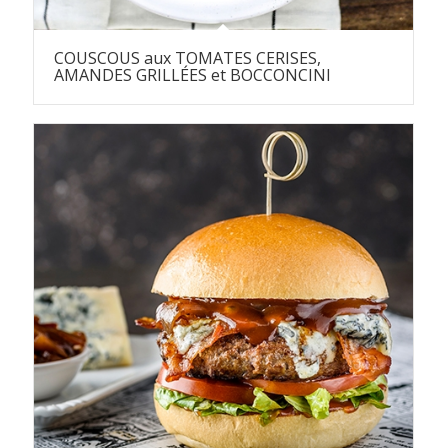
COUSCOUS aux TOMATES CERISES,
AMANDES GRILLÉES et BOCCONCINI