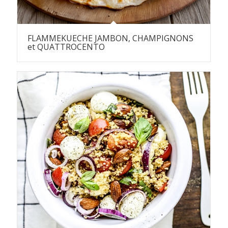
FLAMMEKUECHE JAMBON, CHAMPIGNONS
et QUATTROCENTO