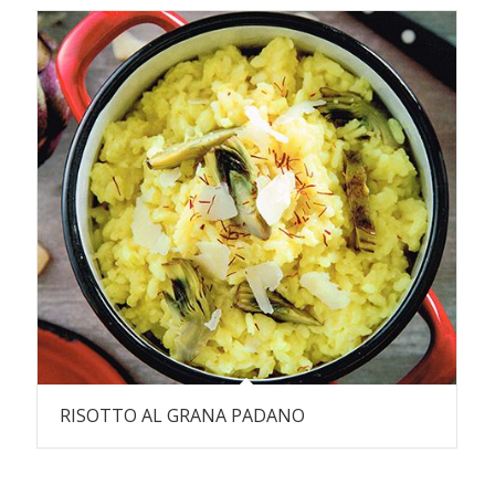
RISOTTO AL GRANA PADANO