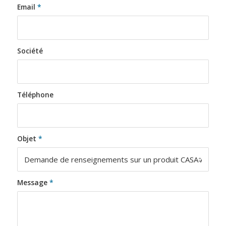
Email
*
Société
Téléphone
Objet
*
Message
*