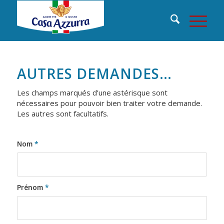
AUTRES DEMANDES…
Les champs marqués d’une astérisque sont
nécessaires pour pouvoir bien traiter votre demande.
Les autres sont facultatifs.
Nom
*
Prénom
*