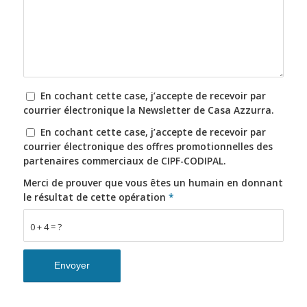
En cochant cette case, j’accepte de recevoir par
courrier électronique la Newsletter de Casa Azzurra.
En cochant cette case, j’accepte de recevoir par
courrier électronique des offres promotionnelles des
partenaires commerciaux de CIPF-CODIPAL.
Merci de prouver que vous êtes un humain en donnant
le résultat de cette opération
*
0 + 4 = ?