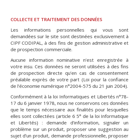
COLLECTE ET TRAITEMENT DES DONNÉES
Les informations personnelles qui vous sont
demandées sur le site sont destinées exclusivement à
CIPF CODIPAL, à des fins de gestion administrative et
de prospection commerciale.
Aucune information nominative n’est enregistrée à
votre insu. Ces données ne seront utilisées à des fins
de prospection directe qu’en cas de consentement
préalable exprès de votre part (Loi pour la confiance
de l’économie numérique n°2004-575 du 21 juin 2004).
Conformément à la loi Informatiques et Libertés n°78-
17 du 6 janvier 1978, nous ne conservons ces données
que le temps nécessaire aux finalités pour lesquelles
elles sont collectées (article 6 5° de la loi Informatique
et Libertés) : demande d’information, signaler un
problème sur un produit, proposer une suggestion au
sujet d’un produit, demande professionnelle, proposer