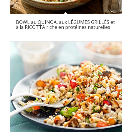
BOWL au QUINOA, aux LÉGUMES GRILLÉS et
à la RICOTTA riche en protéines naturelles