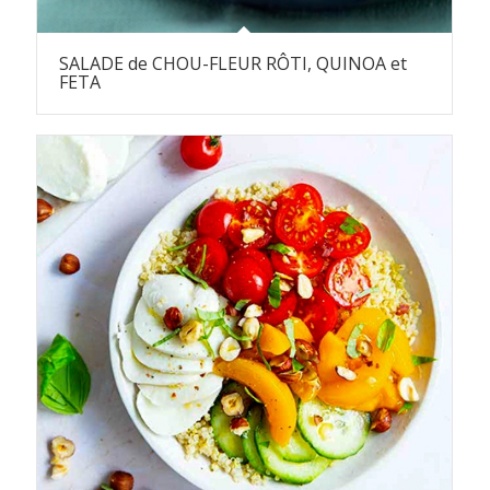
SALADE de CHOU-FLEUR RÔTI, QUINOA et
FETA