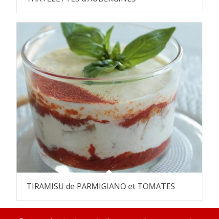
TIRAMISU de PARMIGIANO et TOMATES