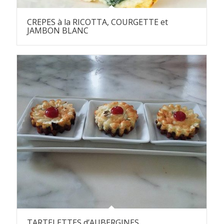
CREPES à la RICOTTA, COURGETTE et
JAMBON BLANC
TARTELETTES d’AUBERGINES