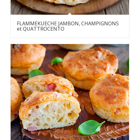
FLAMMEKUECHE JAMBON, CHAMPIGNONS
et QUATTROCENTO