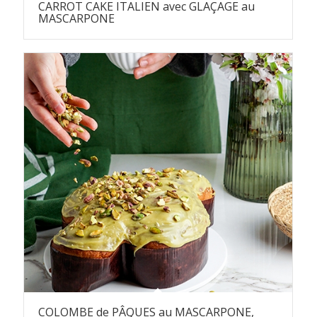
CARROT CAKE ITALIEN avec GLAÇAGE au
MASCARPONE
COLOMBE de PÂQUES au MASCARPONE,