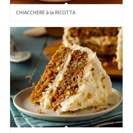
CHIACCHERE à la RICOTTA