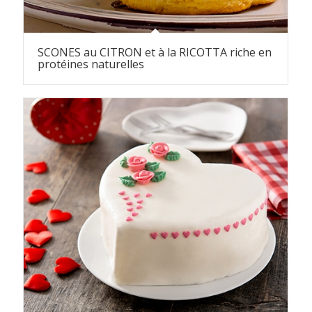
SCONES au CITRON et à la RICOTTA riche en
protéines naturelles