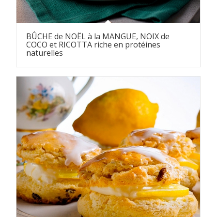
BÛCHE de NOËL à la MANGUE, NOIX de
COCO et RICOTTA riche en protéines
naturelles