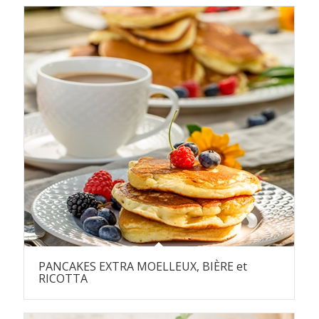
PANCAKES EXTRA MOELLEUX, BIÈRE et
RICOTTA