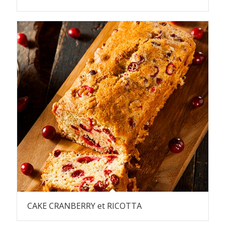
CAKE CRANBERRY et RICOTTA