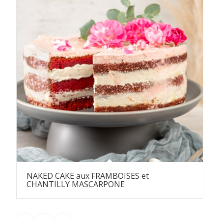
NAKED CAKE aux FRAMBOISES et
CHANTILLY MASCARPONE