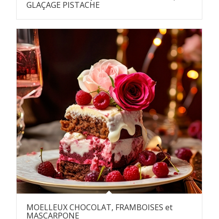
GLAÇAGE PISTACHE
MOELLEUX CHOCOLAT, FRAMBOISES et
MASCARPONE