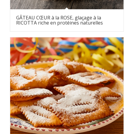
GÂTEAU CŒUR à la ROSE, glaçage à la
RICOTTA riche en protéines naturelles