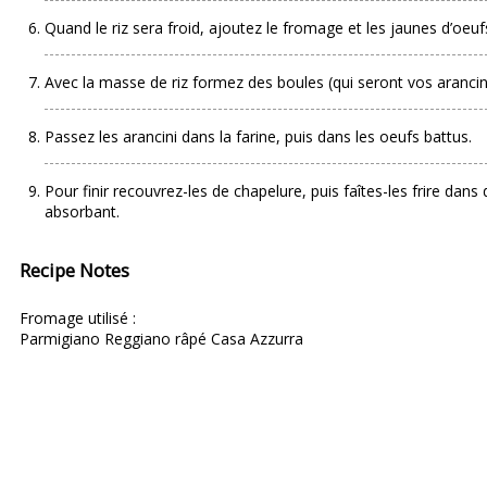
Quand le riz sera froid, ajoutez le fromage et les jaunes d’oeuf
Avec la masse de riz formez des boules (qui seront vos aranci
Passez les arancini dans la farine, puis dans les oeufs battus.
Pour finir recouvrez-les de chapelure, puis faîtes-les frire dans
absorbant.
Recipe Notes
Fromage utilisé :
Parmigiano Reggiano râpé Casa Azzurra